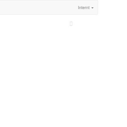
Internt