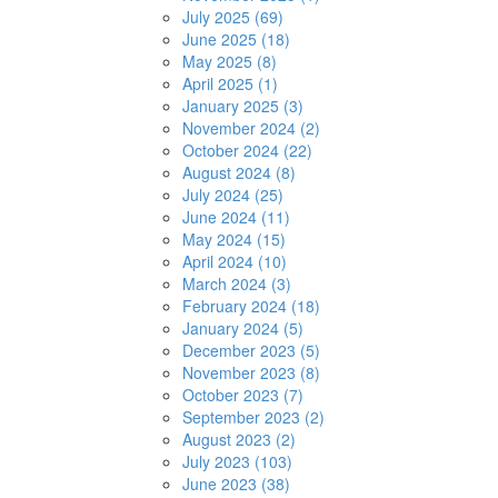
July 2025 (69)
June 2025 (18)
May 2025 (8)
April 2025 (1)
January 2025 (3)
November 2024 (2)
October 2024 (22)
August 2024 (8)
July 2024 (25)
June 2024 (11)
May 2024 (15)
April 2024 (10)
March 2024 (3)
February 2024 (18)
January 2024 (5)
December 2023 (5)
November 2023 (8)
October 2023 (7)
September 2023 (2)
August 2023 (2)
July 2023 (103)
June 2023 (38)