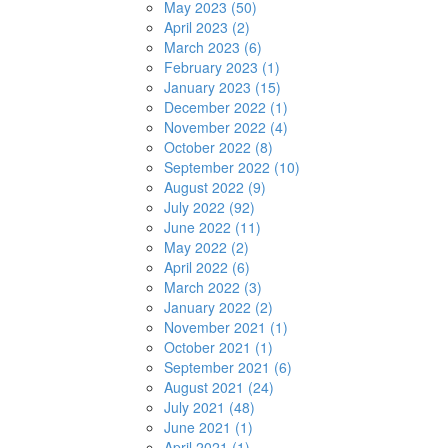
May 2023 (50)
April 2023 (2)
March 2023 (6)
February 2023 (1)
January 2023 (15)
December 2022 (1)
November 2022 (4)
October 2022 (8)
September 2022 (10)
August 2022 (9)
July 2022 (92)
June 2022 (11)
May 2022 (2)
April 2022 (6)
March 2022 (3)
January 2022 (2)
November 2021 (1)
October 2021 (1)
September 2021 (6)
August 2021 (24)
July 2021 (48)
June 2021 (1)
April 2021 (1)