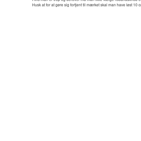
Husk at for at gøre sig fortjent til mærket skal man have løst 10 