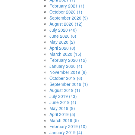
February 2021 (1)
October 2020 (1)
September 2020 (9)
August 2020 (12)
July 2020 (40)
June 2020 (6)
May 2020 (2)
April 2020 (8)
March 2020 (15)
February 2020 (12)
January 2020 (4)
November 2019 (8)
October 2019 (6)
September 2019 (1)
August 2019 (1)
July 2019 (43)
June 2019 (4)
May 2019 (9)
April 2019 (5)
March 2019 (5)
February 2019 (10)
January 2019 (4)