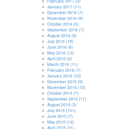
February 2017 (2)
January 2017 (11)
December 2016 (7)
November 2016 (9)
October 2016 (3)
September 2016 (7)
August 2016 (9)
July 2016 (78)
June 2016 (6)
May 2016 (13)
April 2016 (2)
March 2016 (11)
February 2016 (7)
January 2016 (10)
December 2015 (5)
November 2015 (13)
October 2015 (7)
September 2015 (17)
August 2015 (3)
July 2015 (101)
June 2015 (7)
May 2015 (12)
April 2015 (21)