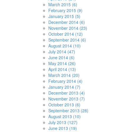
March 2015 (6)
February 2015 (9)
January 2015 (5)
December 2014 (6)
November 2014 (23)
October 2014 (12)
September 2014 (6)
August 2014 (10)
July 2014 (47)
June 2014 (6)
May 2014 (26)
April 2014 (13)
March 2014 (20)
February 2014 (4)
January 2014 (7)
December 2013 (4)
November 2013 (7)
October 2013 (6)
September 2013 (28)
August 2013 (10)
July 2013 (127)
June 2013 (19)