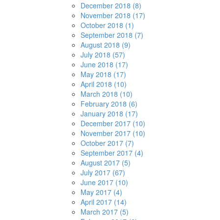
December 2018 (8)
November 2018 (17)
October 2018 (1)
September 2018 (7)
August 2018 (9)
July 2018 (57)
June 2018 (17)
May 2018 (17)
April 2018 (10)
March 2018 (10)
February 2018 (6)
January 2018 (17)
December 2017 (10)
November 2017 (10)
October 2017 (7)
September 2017 (4)
August 2017 (5)
July 2017 (67)
June 2017 (10)
May 2017 (4)
April 2017 (14)
March 2017 (5)